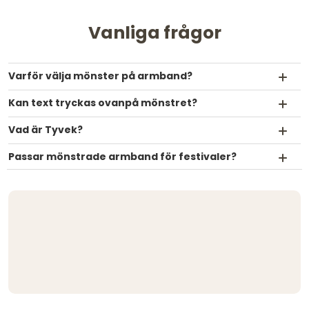
Vanliga frågor
Varför välja mönster på armband?
Kan text tryckas ovanpå mönstret?
Vad är Tyvek?
Passar mönstrade armband för festivaler?