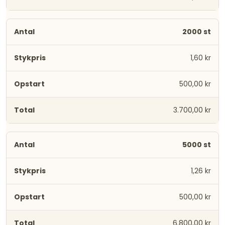
2000 st
1,60 kr
500,00 kr
3.700,00 kr
5000 st
1,26 kr
500,00 kr
6.800,00 kr