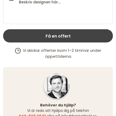
Få en offert
Vi skickar offerter inom 1–2 timmar under
öppettiderna
Behöver du hjälp?
Vi är redo att hjälpa dig på telefon