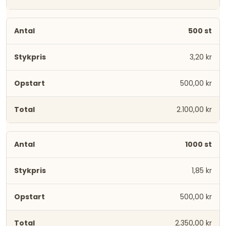
500 st
3,20 kr
500,00 kr
2.100,00 kr
1000 st
1,85 kr
500,00 kr
2.350,00 kr