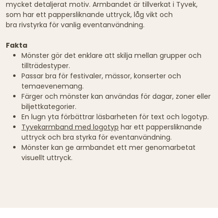
mycket detaljerat motiv. Armbandet är tillverkat i Tyvek,
som har ett pappersliknande uttryck, låg vikt och
bra rivstyrka för vanlig eventanvändning.
Fakta
Mönster gör det enklare att skilja mellan grupper och
tillträdestyper.
Passar bra för festivaler, mässor, konserter och
temaevenemang.
Färger och mönster kan användas för dagar, zoner eller
biljettkategorier.
En lugn yta förbättrar läsbarheten för text och logotyp.
Tyvekarmband med logotyp
har ett pappersliknande
uttryck och bra styrka för eventanvändning.
Mönster kan ge armbandet ett mer genomarbetat
visuellt uttryck.