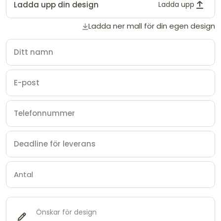
Ladda upp din design
Ladda upp
Ladda ner mall för din egen design
Önskar för design