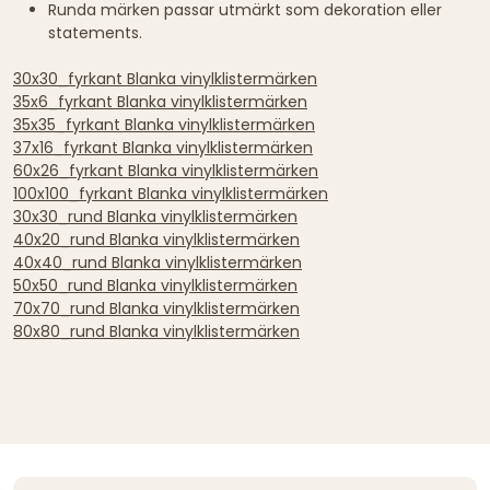
Runda märken passar utmärkt som dekoration eller
statements.
30x30_fyrkant Blanka vinylklistermärken
35x6_fyrkant Blanka vinylklistermärken
35x35_fyrkant Blanka vinylklistermärken
37x16_fyrkant Blanka vinylklistermärken
60x26_fyrkant Blanka vinylklistermärken
100x100_fyrkant Blanka vinylklistermärken
30x30_rund Blanka vinylklistermärken
40x20_rund Blanka vinylklistermärken
40x40_rund Blanka vinylklistermärken
50x50_rund Blanka vinylklistermärken
70x70_rund Blanka vinylklistermärken
80x80_rund Blanka vinylklistermärken