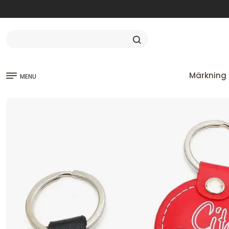
Märkning 
MENU