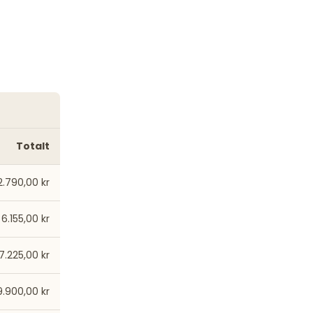
Totalt
2.790,00 kr
6.155,00 kr
7.225,00 kr
9.900,00 kr