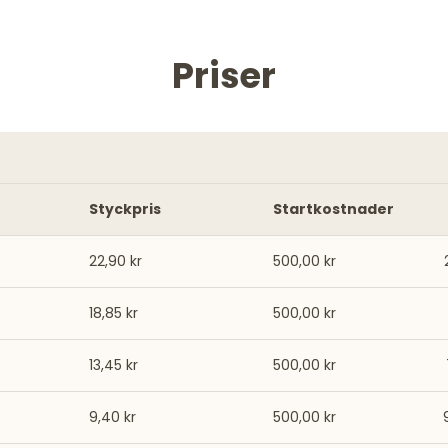
Priser
Styckpris
Startkostnader
22,90 kr
500,00 kr
18,85 kr
500,00 kr
13,45 kr
500,00 kr
9,40 kr
500,00 kr