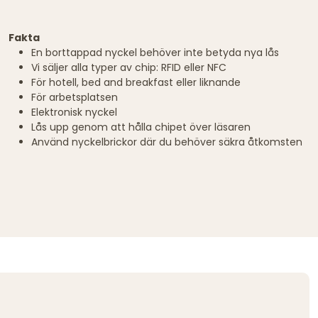
Fakta
En borttappad nyckel behöver inte betyda nya lås
Vi säljer alla typer av chip: RFID eller NFC
För hotell, bed and breakfast eller liknande
För arbetsplatsen
Elektronisk nyckel
Lås upp genom att hålla chipet över läsaren
Använd nyckelbrickor där du behöver säkra åtkomsten