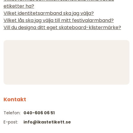
etiketter ha?
Vilket identitetsarmband ska jag välja?
Vilket lås ska jag välja till mitt festivalarmband?
Vill du designa ditt eget skateboard-klistermärke?
Kontakt
Telefon:
040-606 06 51
E-post:
info@ikastetikett.se