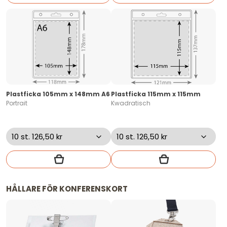
Plastficka 105mm x 148mm A6
Plastficka 115mm x 115mm
Portrait
Kwadratisch
HÅLLARE FÖR KONFERENSKORT