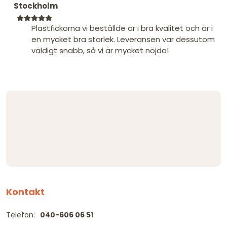
Stockholm
Plastfickorna vi beställde är i bra kvalitet och är i
en mycket bra storlek. Leveransen var dessutom
väldigt snabb, så vi är mycket nöjda!
Kontakt
Telefon:
040-606 06 51