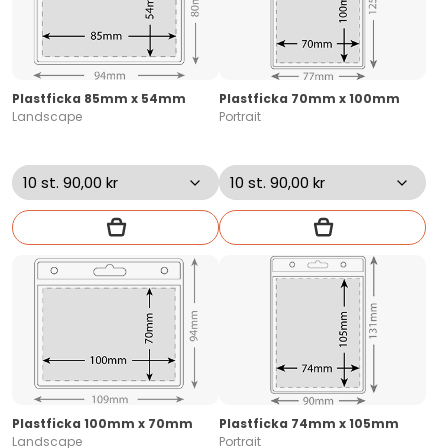
Plastficka 85mm x 54mm
Plastficka 70mm x 100mm
Landscape
Portrait
Plastficka 100mm x 70mm
Plastficka 74mm x 105mm
Landscape
Portrait