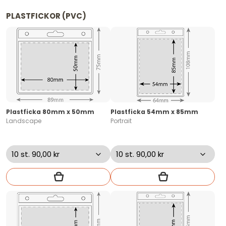
PLASTFICKOR (PVC)
Plastficka 80mm x 50mm
Plastficka 54mm x 85mm
Landscape
Portrait