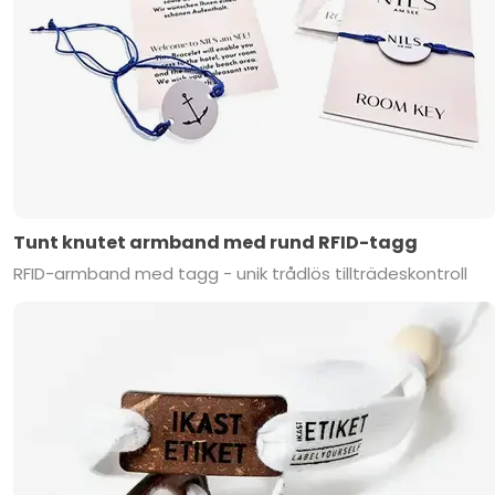
Tunt knutet armband med rund RFID-tagg
RFID-armband med tagg - unik trådlös tillträdeskontroll