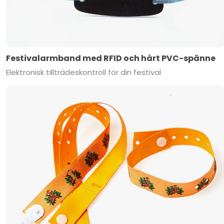
Festivalarmband med RFID och hårt PVC-spänne
Elektronisk tillträdeskontroll för din festival