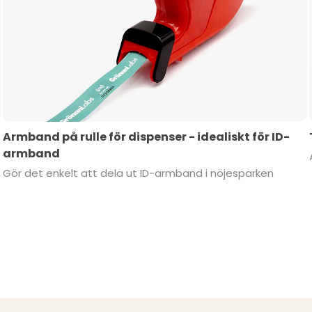
Armband på rulle för dispenser - idealiskt för ID-
armband
Gör det enkelt att dela ut ID-armband i nöjesparken