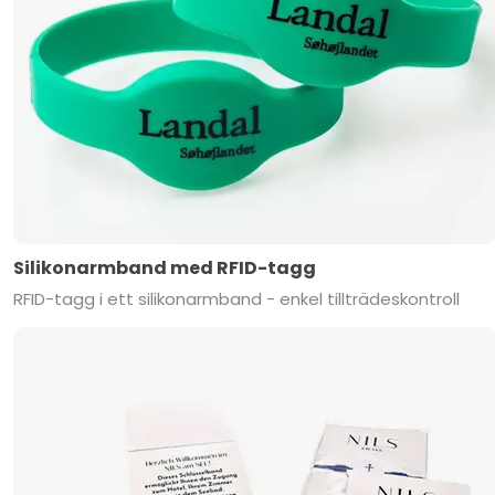
Silikonarmband med RFID-tagg
RFID-tagg i ett silikonarmband - enkel tillträdeskontroll