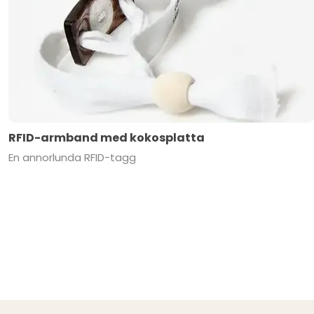
RFID-armband med kokosplatta
En annorlunda RFID-tagg