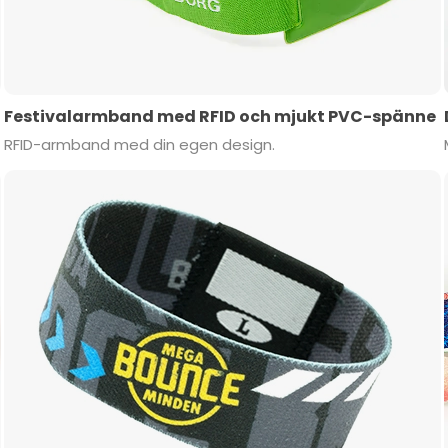
Festivalarmband med RFID och mjukt PVC-spänne
RFID-armband med din egen design.