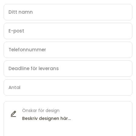
Önskar för design