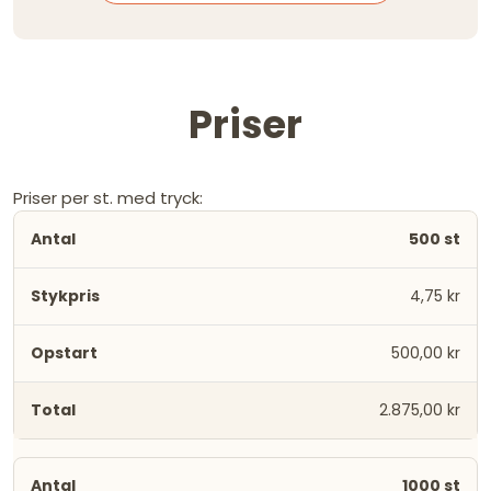
Priser
Priser per st. med tryck:
500 st
4,75 kr
500,00 kr
2.875,00 kr
1000 st