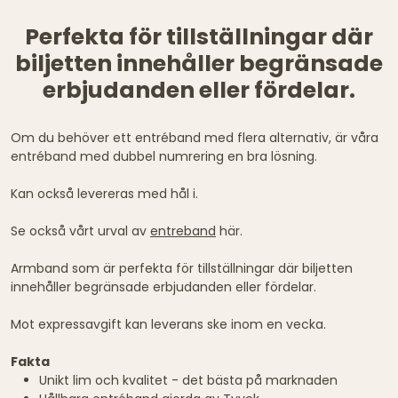
Perfekta för tillställningar där
biljetten innehåller begränsade
erbjudanden eller fördelar.
Om du behöver ett entréband med flera alternativ, är våra
entréband med dubbel numrering en bra lösning.
Kan också levereras med hål i.
Se också vårt urval av
entreband
här.
Armband som är perfekta för tillställningar där biljetten
innehåller begränsade erbjudanden eller fördelar.
Mot expressavgift kan leverans ske inom en vecka.
Fakta
Unikt lim och kvalitet - det bästa på marknaden