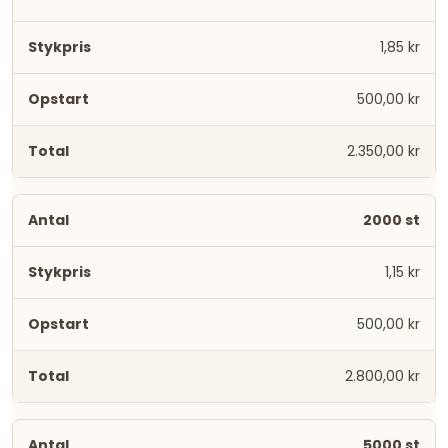
1,85 kr
500,00 kr
2.350,00 kr
2000 st
1,15 kr
500,00 kr
2.800,00 kr
5000 st