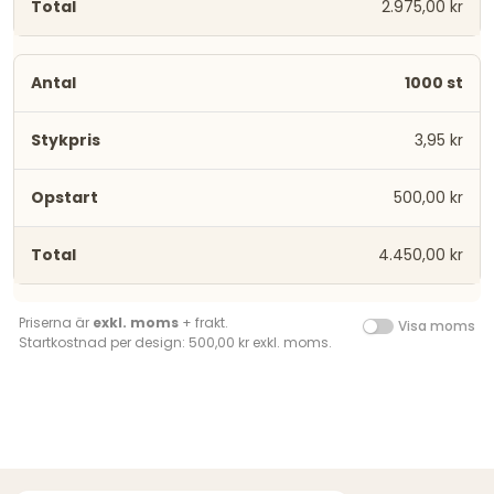
2.975,00 kr
1000 st
3,95 kr
500,00 kr
4.450,00 kr
Priserna är
exkl. moms
+ frakt.
Visa moms
Startkostnad per design: 500,00 kr exkl. moms.