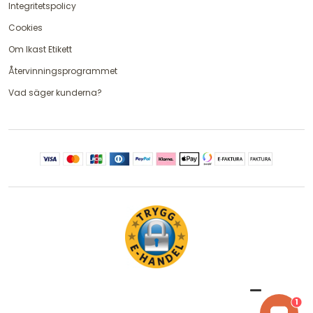
Integritetspolicy
Cookies
Om Ikast Etikett
Återvinningsprogrammet
Vad säger kunderna?
1