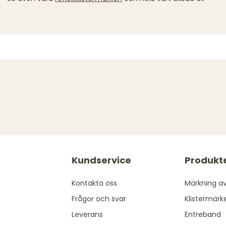
Kundservice
Produkt
Kontakta oss
Märkning av
Frågor och svar
Klistermärk
Leverans
Entreband