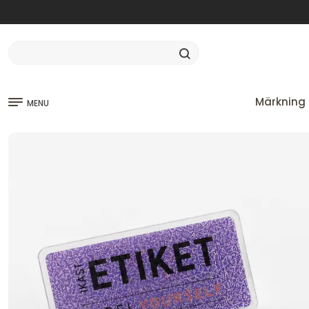
Märkning 
MENU