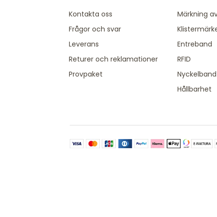
Kontakta oss
Märkning av
Frågor och svar
Klistermärk
Leverans
Entreband
Returer och reklamationer
RFID
Provpaket
Nyckelband
Hållbarhet