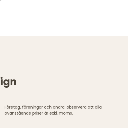
ign
Företag, föreningar och andra: observera att alla
ovanstående priser är exkl. moms.