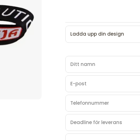
Ladda upp din design