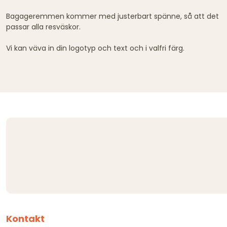
Bagageremmen kommer med justerbart spänne, så att det
passar alla resväskor.
Vi kan väva in din logotyp och text och i valfri färg.
Kontakt