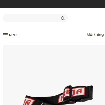
Märkning 
MENU