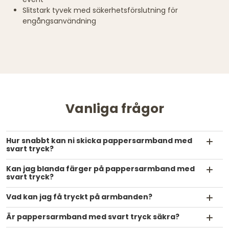
Slitstark tyvek med säkerhetsförslutning för
engångsanvändning
Vanliga frågor
Hur snabbt kan ni skicka pappersarmband med
svart tryck?
Kan jag blanda färger på pappersarmband med
svart tryck?
Vad kan jag få tryckt på armbanden?
Är pappersarmband med svart tryck säkra?