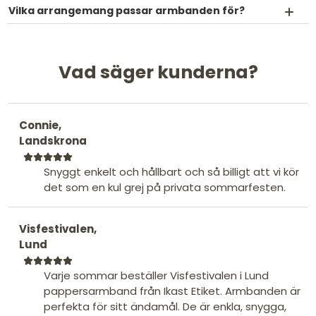
Vilka arrangemang passar armbanden för?
Vad säger kunderna?
Connie,
Landskrona
Snyggt enkelt och hållbart och så billigt att vi kör
det som en kul grej på privata sommarfesten.
Visfestivalen,
Lund
Varje sommar beställer Visfestivalen i Lund
pappersarmband från Ikast Etiket. Armbanden är
perfekta för sitt ändamål. De är enkla, snygga,