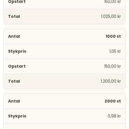
150,00 kr
1.025,00 kr
1000 st
1,05 kr
150,00 kr
1.200,00 kr
2000 st
0,98 kr