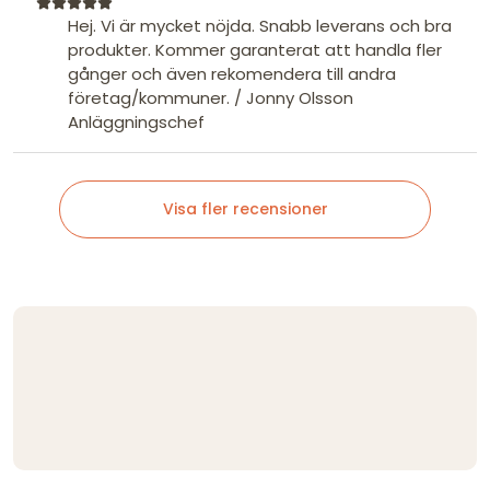
Hej. Vi är mycket nöjda. Snabb leverans och bra
produkter. Kommer garanterat att handla fler
gånger och även rekomendera till andra
företag/kommuner. / Jonny Olsson
Anläggningschef
Visa fler recensioner