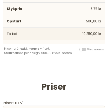
3,75 kr
500,00 kr
19.250,00 kr
Priserna är
exkl. moms
+ frakt.
Visa moms
Startkostnad per design: 500,00 kr exkl. moms.
Priser
Priser UL EV1: