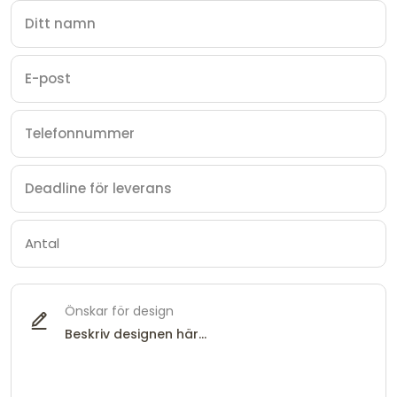
Önskar för design