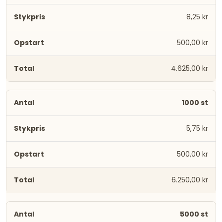
8,25 kr
500,00 kr
4.625,00 kr
1000 st
5,75 kr
500,00 kr
6.250,00 kr
5000 st