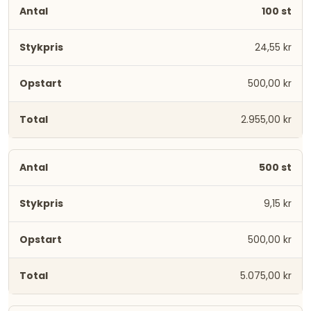
100 st
24,55 kr
500,00 kr
2.955,00 kr
500 st
9,15 kr
500,00 kr
5.075,00 kr