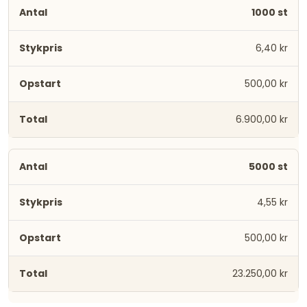
1000 st
6,40 kr
500,00 kr
6.900,00 kr
5000 st
4,55 kr
500,00 kr
23.250,00 kr