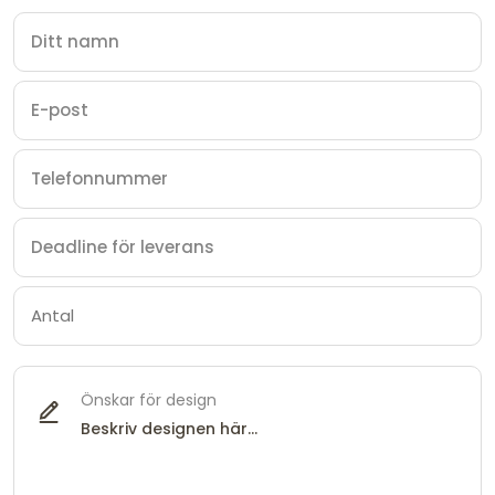
Önskar för design