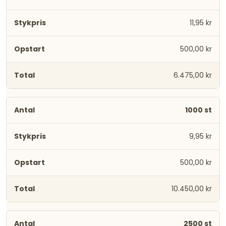
11,95 kr
500,00 kr
6.475,00 kr
1000 st
9,95 kr
500,00 kr
10.450,00 kr
2500 st