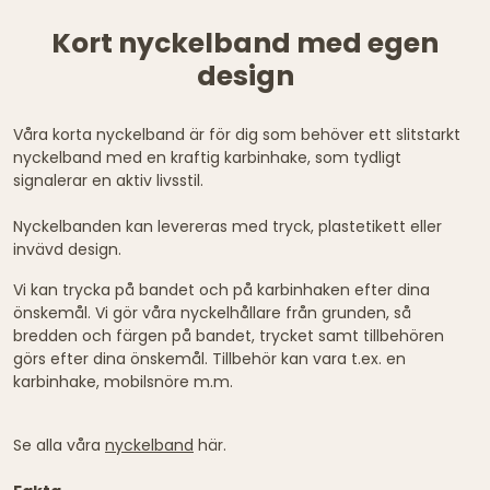
Kort nyckelband med egen
design
Våra korta nyckelband är för dig som behöver ett slitstarkt
nyckelband med en kraftig karbinhake, som tydligt
signalerar en aktiv livsstil.
Nyckelbanden kan levereras med tryck, plastetikett eller
invävd design.
Vi kan trycka på bandet och på karbinhaken efter dina
önskemål. Vi gör våra nyckelhållare från grunden, så
bredden och färgen på bandet, trycket samt tillbehören
görs efter dina önskemål. Tillbehör kan vara t.ex. en
karbinhake, mobilsnöre m.m.
Se alla våra
nyckelband
här.