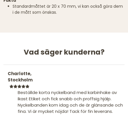
Fakta
Standardmåttet är 20 x 70 mm, vi kan också göra dem
i de mått som önskas.
Vad säger kunderna?
Charlotte,
Stockholm
Beställde korta nyckelband med karbinhake av
Ikast Etiket och fick snabb och proffsig hjälp.
Nyckelbanden kom idag och de är glänsande och
fina. Vi är mycket nöjda! Tack för fin leverans.