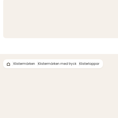
Klistermärken
Klistermärken med tryck
Klisterlappar