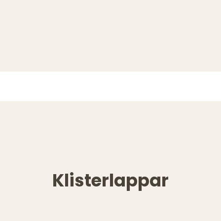
Klisterlappar