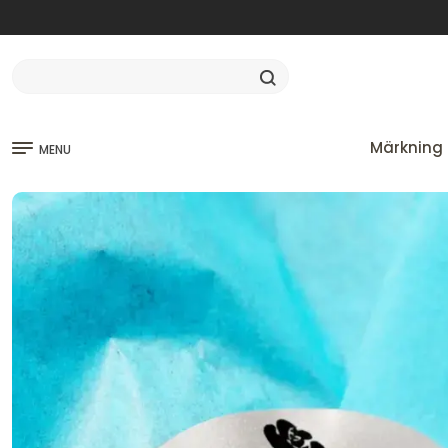
Märkning 
MENU