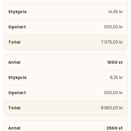
14,95 kr
500,00 kr
7.975,00 kr
1000 st
8,35 kr
500,00 kr
8.850,00 kr
2500 st