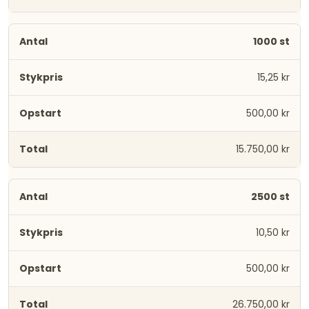
1000 st
15,25 kr
500,00 kr
15.750,00 kr
2500 st
10,50 kr
500,00 kr
26.750,00 kr