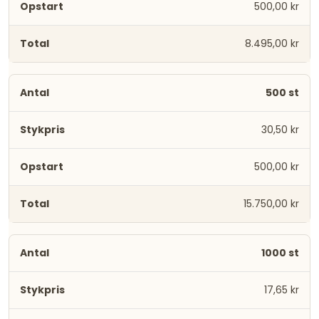
500,00 kr
8.495,00 kr
500 st
30,50 kr
500,00 kr
15.750,00 kr
1000 st
17,65 kr