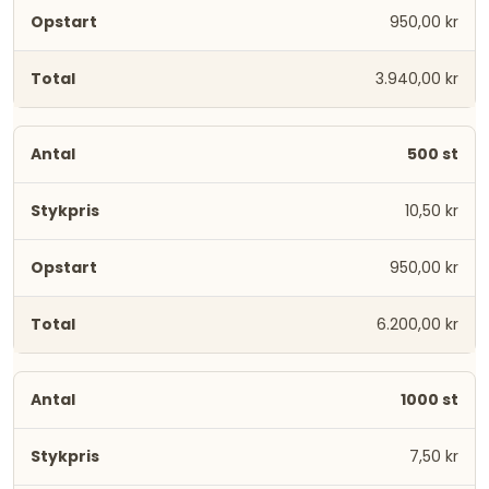
950,00 kr
3.940,00 kr
500 st
10,50 kr
950,00 kr
6.200,00 kr
1000 st
7,50 kr