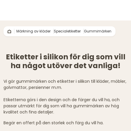
Märkning av kläder
Specialetiketter
Gummimärken
Etiketter i silikon för dig som vill
ha något utöver det vanliga!
Vi gör gummimärken och etiketter i silikon till kläder, möbler,
golvmattor, persienner m.m.
Etiketterna görs i den design och de färger du vill ha, och
passar utmärkt för dig som vill ha gummimärken av hög
kvalitet och fina detaljer.
Begär en offert på den storlek och färg du vill ha.