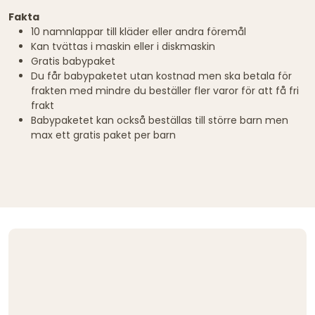
Fakta
10 namnlappar till kläder eller andra föremål
Kan tvättas i maskin eller i diskmaskin
Gratis babypaket
Du får babypaketet utan kostnad men ska betala för
frakten med mindre du beställer fler varor för att få fri
frakt
Babypaketet kan också beställas till större barn men
max ett gratis paket per barn