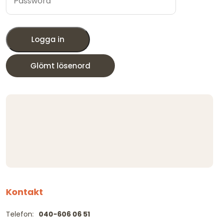
Logga in
Glömt lösenord
Kontakt
Telefon:
040-606 06 51