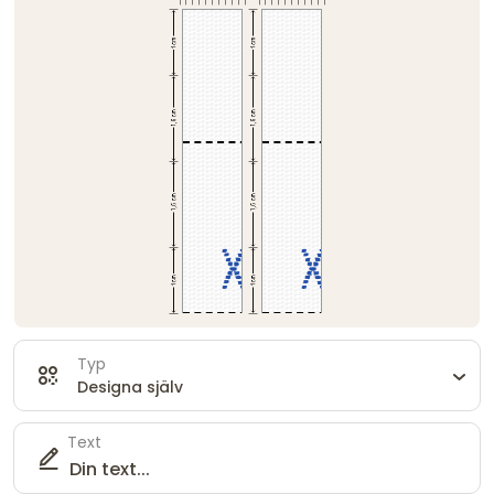
Typ
Designa själv
Text