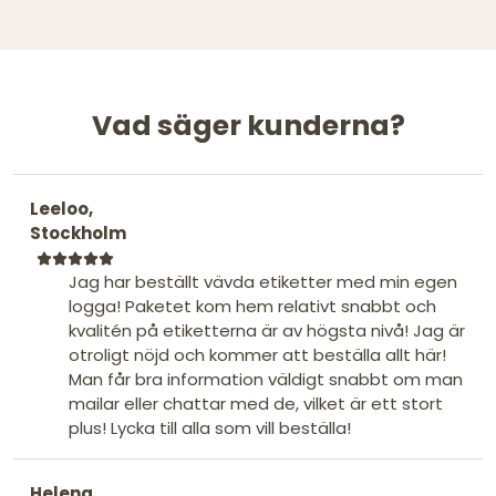
Vad säger kunderna?
Leeloo,
Stockholm
Jag har beställt vävda etiketter med min egen
logga! Paketet kom hem relativt snabbt och
kvalitén på etiketterna är av högsta nivå! Jag är
otroligt nöjd och kommer att beställa allt här!
Man får bra information väldigt snabbt om man
mailar eller chattar med de, vilket är ett stort
plus! Lycka till alla som vill beställa!
Helena,