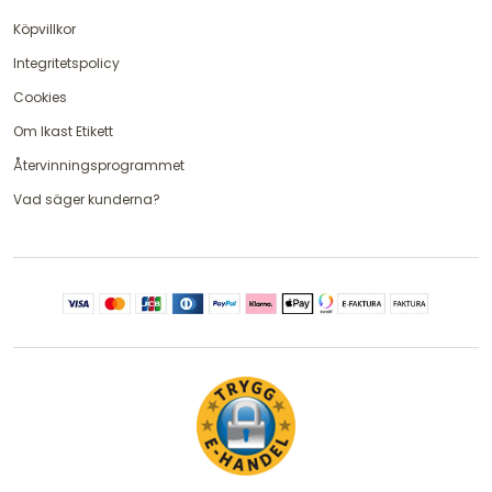
Köpvillkor
Integritetspolicy
Cookies
Om Ikast Etikett
Återvinningsprogrammet
Vad säger kunderna?