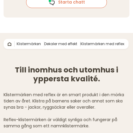
Starta chatt
Klistermärken
Dekaler med effekt
Klistermärken med reflex
Till inomhus och utomhus i
yppersta kvalité.
Klistermärken med reflex är en smart produkt i den mörka
tiden av året. Klistra på barnens saker och annat som ska
synas bra - jackor, ryggsäckar eller overaller.
Reflex-klistermärken är väldigt synliga och fungerar på
samma gång som ett namnklistermärke.