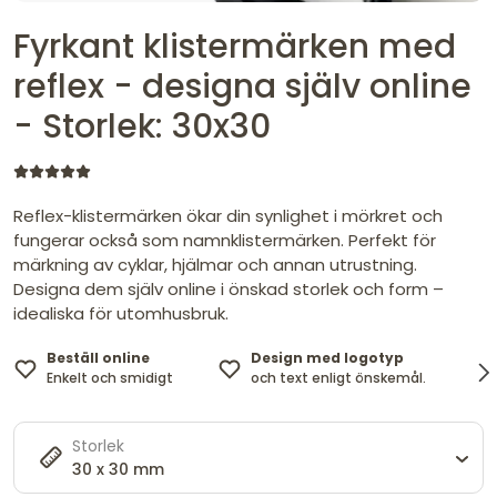
Fyrkant klistermärken med
reflex - designa själv online
- Storlek: 30x30
Reflex-klistermärken ökar din synlighet i mörkret och
fungerar också som namnklistermärken. Perfekt för
märkning av cyklar, hjälmar och annan utrustning.
Designa dem själv online i önskad storlek och form –
idealiska för utomhusbruk.
Beställ online
Design med logotyp
Enkelt och smidigt
och text enligt önskemål.
Storlek
30 x 30 mm