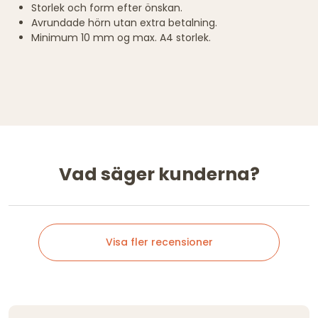
Storlek och form efter önskan.
Avrundade hörn utan extra betalning.
Minimum 10 mm og max. A4 storlek.
Vad säger kunderna?
Visa fler recensioner