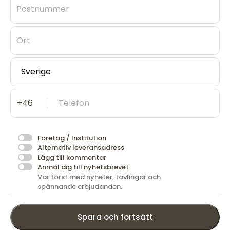
Postnummer
Ort
Telefon
Företag / Institution
Alternativ leveransadress
Lägg till kommentar
Anmäl dig till nyhetsbrevet
Var först med nyheter, tävlingar och
spännande erbjudanden.