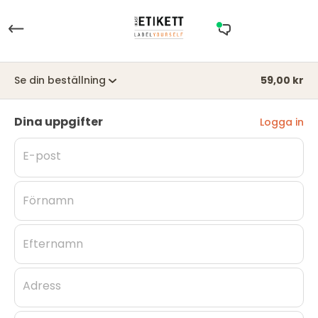
Se din beställning
59,00 kr
Dina uppgifter
Logga in
E-post
Förnamn
Efternamn
Adress