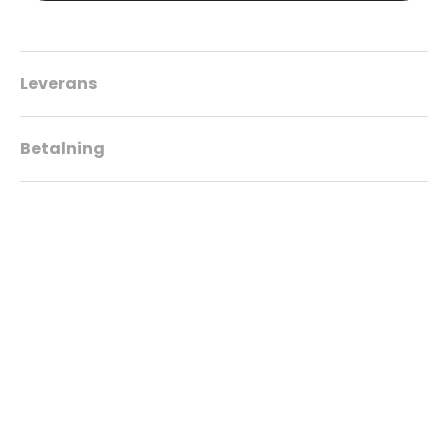
Leverans
Betalning